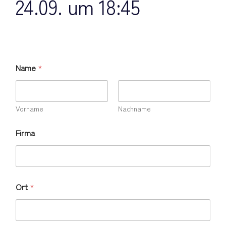
24.09. um 18:45
Name
*
Vorname
Nachname
Firma
Ort
*