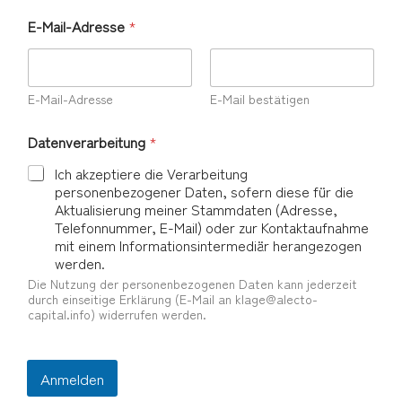
E-Mail-Adresse
*
E-Mail-Adresse
E-Mail bestätigen
Datenverarbeitung
*
Ich akzeptiere die Verarbeitung
personenbezogener Daten, sofern diese für die
Aktualisierung meiner Stammdaten (Adresse,
Telefonnummer, E-Mail) oder zur Kontaktaufnahme
mit einem Informationsintermediär herangezogen
werden.
Die Nutzung der personenbezogenen Daten kann jederzeit
durch einseitige Erklärung (E-Mail an klage@alecto-
capital.info) widerrufen werden.
Anmelden