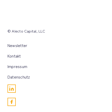
© Alecto Capital, LLC
Newsletter
Kontakt
Impressum
Datenschutz