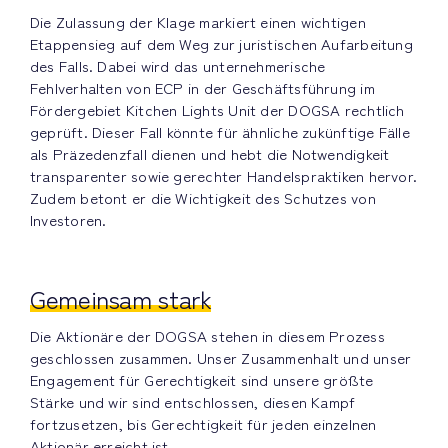
Die Zulassung der Klage markiert einen wichtigen
Etappensieg auf dem Weg zur juristischen Aufarbeitung
des Falls. Dabei wird das unternehmerische
Fehlverhalten von ECP in der Geschäftsführung im
Fördergebiet Kitchen Lights Unit der DOGSA rechtlich
geprüft. Dieser Fall könnte für ähnliche zukünftige Fälle
als Präzedenzfall dienen und hebt die Notwendigkeit
transparenter sowie gerechter Handelspraktiken hervor.
Zudem betont er die Wichtigkeit des Schutzes von
Investoren.
Gemeinsam stark
Die Aktionäre der DOGSA stehen in diesem Prozess
geschlossen zusammen. Unser Zusammenhalt und unser
Engagement für Gerechtigkeit sind unsere größte
Stärke und wir sind entschlossen, diesen Kampf
fortzusetzen, bis Gerechtigkeit für jeden einzelnen
Aktionär erreicht ist.