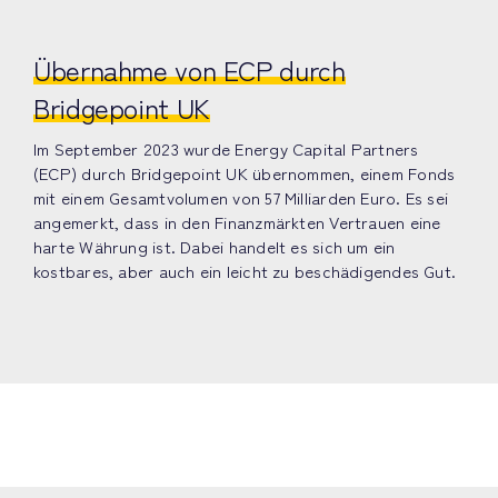
Übernahme von ECP durch
Bridgepoint UK
Im September 2023 wurde Energy Capital Partners
(ECP) durch Bridgepoint UK übernommen, einem Fonds
mit einem Gesamtvolumen von 57 Milliarden Euro. Es sei
angemerkt, dass in den Finanzmärkten Vertrauen eine
harte Währung ist. Dabei handelt es sich um ein
kostbares, aber auch ein leicht zu beschädigendes Gut.