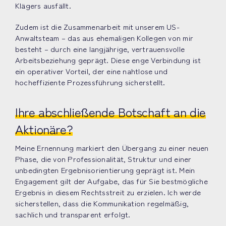
Klägers ausfällt.
Zudem ist die Zusammenarbeit mit unserem US-
Anwaltsteam – das aus ehemaligen Kollegen von mir
besteht – durch eine langjährige, vertrauensvolle
Arbeitsbeziehung geprägt. Diese enge Verbindung ist
ein operativer Vorteil, der eine nahtlose und
hocheffiziente Prozessführung sicherstellt.
Ihre abschließende Botschaft an die
Aktionäre?
Meine Ernennung markiert den Übergang zu einer neuen
Phase, die von Professionalität, Struktur und einer
unbedingten Ergebnisorientierung geprägt ist. Mein
Engagement gilt der Aufgabe, das für Sie bestmögliche
Ergebnis in diesem Rechtsstreit zu erzielen. Ich werde
sicherstellen, dass die Kommunikation regelmäßig,
sachlich und transparent erfolgt.