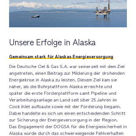
Unsere Erfolge in Alaska
Gemeinsam stark für Alaskas Energieversorgung
Die Deutsche Oel & Gas S.A. war seinerzeit mit dem Ziel
angetreten, einen Beitrag zur Milderung der drohenden
Energiekrise in Alaska zu leisten. Diesem Ziel kam sie
näher, als die Bohrplattform Alaska erreichte und
später die erste Förderplattform samt Pipeline und
Verarbeitungsanlage an Land seit über 25 Jahren im
Cook Inlet aufbaute sowie mit der Förderung begann.
Dabei handelte es sich um einen entscheidenden Schritt
zur Sicherung der Energieversorgung in der Region.
Das Engagement der DOGSA für die Energiesicherheit in
Alaska wurde durch das schwerwiegende Fehlverhalten