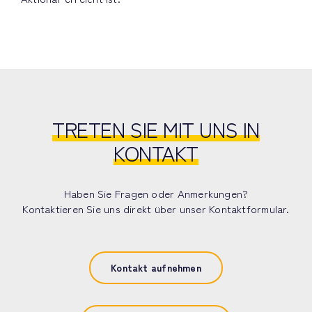
TRETEN SIE MIT UNS IN
KONTAKT
Haben Sie Fragen oder Anmerkungen?
Kontaktieren Sie uns direkt über unser Kontaktformular.
Kontakt aufnehmen