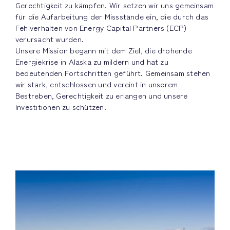
Gerechtigkeit zu kämpfen. Wir setzen wir uns gemeinsam
für die Aufarbeitung der Missstände ein, die durch das
Fehlverhalten von Energy Capital Partners (ECP)
verursacht wurden.
Unsere Mission begann mit dem Ziel, die drohende
Energiekrise in Alaska zu mildern und hat zu
bedeutenden Fortschritten geführt. Gemeinsam stehen
wir stark, entschlossen und vereint in unserem
Bestreben, Gerechtigkeit zu erlangen und unsere
Investitionen zu schützen.