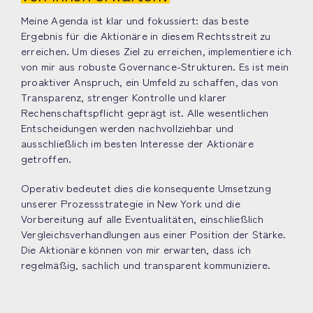
Meine Agenda ist klar und fokussiert: das beste
Ergebnis für die Aktionäre in diesem Rechtsstreit zu
erreichen. Um dieses Ziel zu erreichen, implementiere ich
von mir aus robuste Governance-Strukturen. Es ist mein
proaktiver Anspruch, ein Umfeld zu schaffen, das von
Transparenz, strenger Kontrolle und klarer
Rechenschaftspflicht geprägt ist. Alle wesentlichen
Entscheidungen werden nachvollziehbar und
ausschließlich im besten Interesse der Aktionäre
getroffen.
Operativ bedeutet dies die konsequente Umsetzung
unserer Prozessstrategie in New York und die
Vorbereitung auf alle Eventualitäten, einschließlich
Vergleichsverhandlungen aus einer Position der Stärke.
Die Aktionäre können von mir erwarten, dass ich
regelmäßig, sachlich und transparent kommuniziere.