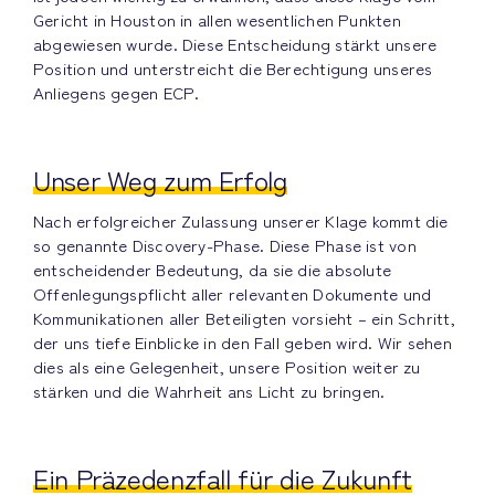
Gericht in Houston in allen wesentlichen Punkten
abgewiesen wurde. Diese Entscheidung stärkt unsere
Position und unterstreicht die Berechtigung unseres
Anliegens gegen ECP.
Unser Weg zum Erfolg
Nach erfolgreicher Zulassung unserer Klage kommt die
so genannte Discovery-Phase. Diese Phase ist von
entscheidender Bedeutung, da sie die absolute
Offenlegungspflicht aller relevanten Dokumente und
Kommunikationen aller Beteiligten vorsieht – ein Schritt,
der uns tiefe Einblicke in den Fall geben wird. Wir sehen
dies als eine Gelegenheit, unsere Position weiter zu
stärken und die Wahrheit ans Licht zu bringen.
Ein Präzedenzfall für die Zukunft