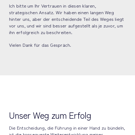
Ich bitte um Ihr Vertrauen in diesen klaren,
strategischen Ansatz. Wir haben einen langen Weg
hinter uns, aber der entscheidende Teil des Weges liegt
vor uns, und wir sind besser aufgestellt als je zuvor, um
ihn erfolgreich zu beschreiten.
Vielen Dank für das Gespräch.
Unser Weg zum Erfolg
Die Entscheidung, die Führung in einer Hand zu bündeln,
ist die konsequente Weiterentwicklung meiner