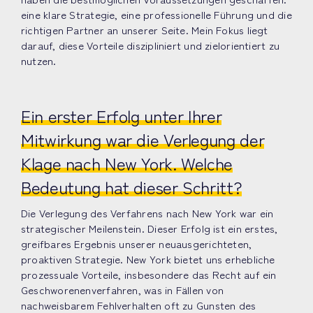
eine klare Strategie, eine professionelle Führung und die
richtigen Partner an unserer Seite. Mein Fokus liegt
darauf, diese Vorteile diszipliniert und zielorientiert zu
nutzen.
Ein erster Erfolg unter Ihrer
Mitwirkung war die Verlegung der
Klage nach New York. Welche
Bedeutung hat dieser Schritt?
Die Verlegung des Verfahrens nach New York war ein
strategischer Meilenstein. Dieser Erfolg ist ein erstes,
greifbares Ergebnis unserer neuausgerichteten,
proaktiven Strategie. New York bietet uns erhebliche
prozessuale Vorteile, insbesondere das Recht auf ein
Geschworenenverfahren, was in Fällen von
nachweisbarem Fehlverhalten oft zu Gunsten des