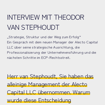
INTERVIEW MIT THEODOR
VAN STEPHOUDT
„Strategie, Struktur und der Weg zum Erfolg“
Ein Gespräch mit dem neuen Manager der Alecto Capital
LLC über seine strategische Ausrichtung, die
Professionalisierung der Unternehmensführung und die
nächsten Schritte im ECP-Rechtsstreit.
Herr van Stephoudt, Sie haben das
alleinige Management der Alecto
Capital LLC übernommen. Warum
wurde diese Entscheidung