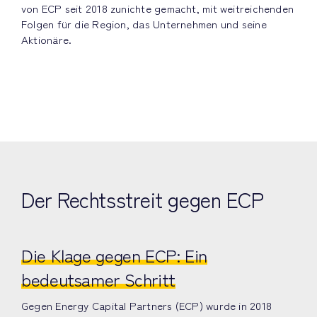
von ECP seit 2018 zunichte gemacht, mit weitreichenden
Folgen für die Region, das Unternehmen und seine
Aktionäre.
Der Rechtsstreit gegen ECP
Die Klage gegen ECP: Ein
bedeutsamer Schritt
Gegen Energy Capital Partners (ECP) wurde in 2018